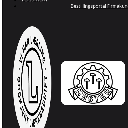
Bestillingsportal Firmaku