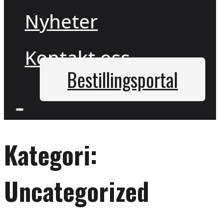
Nyheter
Kontakt oss
Bestillingsportal
Kategori:
Uncategorized