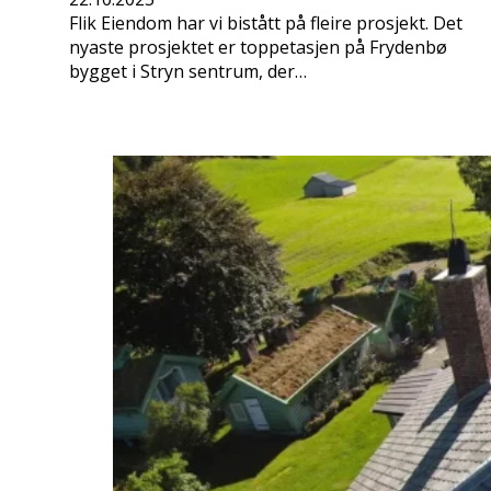
Flik Eiendom har vi bistått på fleire prosjekt. Det
nyaste prosjektet er toppetasjen på Frydenbø
bygget i Stryn sentrum, der…