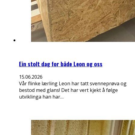
Ein stolt dag for både Leon og oss
15.06.2026
Vår flinke lærling Leon har tatt svenneprøva og
bestod med glans! Det har vert kjekt å følge
utviklinga han har…