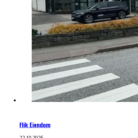
Flik Eiendom
22.10.2025