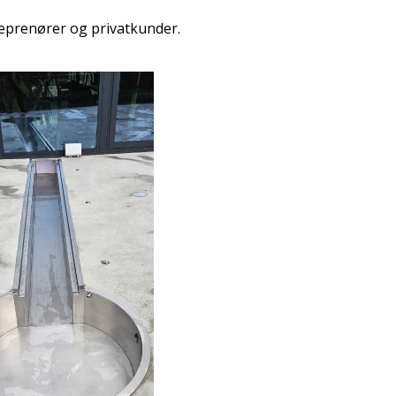
reprenører og privatkunder.