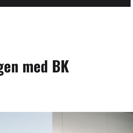
ngen med BK