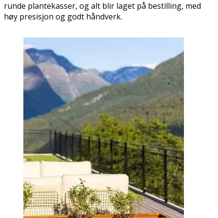
runde plantekasser, og alt blir laget på bestilling, med
høy presisjon og godt håndverk.