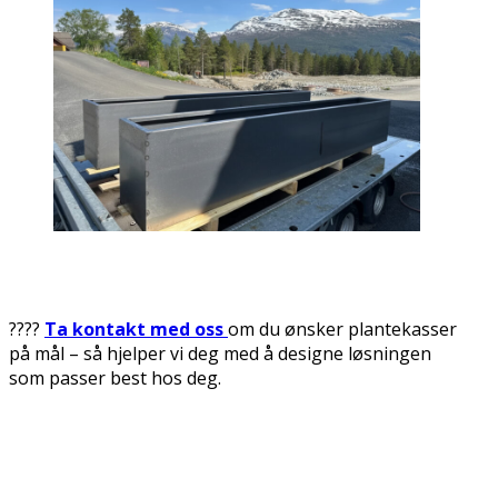
????
Ta kontakt med oss
om du ønsker plantekasser
på mål – så hjelper vi deg med å designe løsningen
som passer best hos deg.