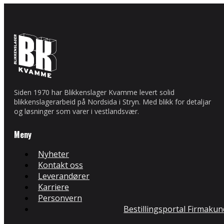
Siden 1970 har Blikkenslager Kvamme levert solid
blikkenslagerarbeid på Nordsida i Stryn. Med blikk for detaljar
og løsninger som varer i vestlandsvær.
Meny
Nyheter
Kontakt oss
Leverandører
Karriere
Personvern
Bestillingsportal Firmaku