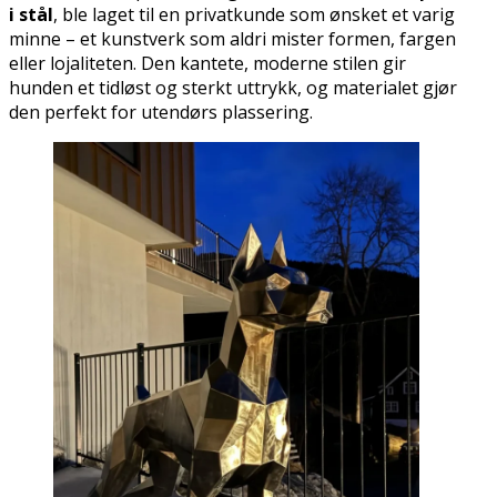
i stål
, ble laget til en privatkunde som ønsket et varig
minne – et kunstverk som aldri mister formen, fargen
eller lojaliteten. Den kantete, moderne stilen gir
hunden et tidløst og sterkt uttrykk, og materialet gjør
den perfekt for utendørs plassering.