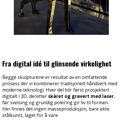
Fra digital idé til glinsende virkelighet
Begge skulpturene er resultat av en omfattende
prosess der vi kombinerer tradisjonelt håndverk med
moderne teknologi. Hver del blir først prosjektert
digitalt i 3D, deretter
skåret og gravert med laser
,
før sveising og grundig polering gir liv til formen.
Her finnes det ingen masseproduksjon, bare ekte
stålkunst, laget for å vare.