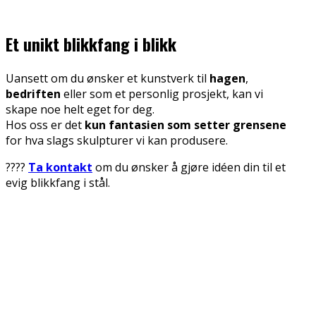
Et unikt blikkfang i blikk
Uansett om du ønsker et kunstverk til
hagen
,
bedriften
eller som et personlig prosjekt, kan vi
skape noe helt eget for deg.
Hos oss er det
kun fantasien som setter grensene
for hva slags skulpturer vi kan produsere.
????
Ta kontakt
om du ønsker å gjøre idéen din til et
evig blikkfang i stål.