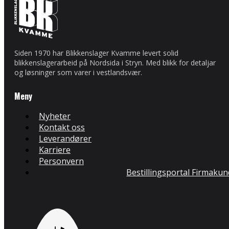
Siden 1970 har Blikkenslager Kvamme levert solid
blikkenslagerarbeid på Nordsida i Stryn. Med blikk for detaljar
og løsninger som varer i vestlandsvær.
Meny
Nyheter
Kontakt oss
Leverandører
Karriere
Personvern
Bestillingsportal Firmaku